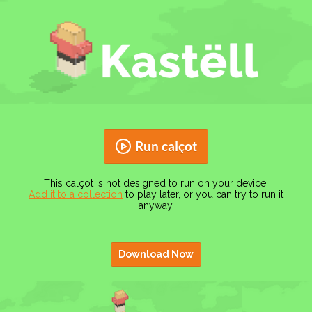
Run calçot
This calçot is not designed to run on your device.
Add it to a collection
to play later, or you can try to run it
anyway.
Download Now